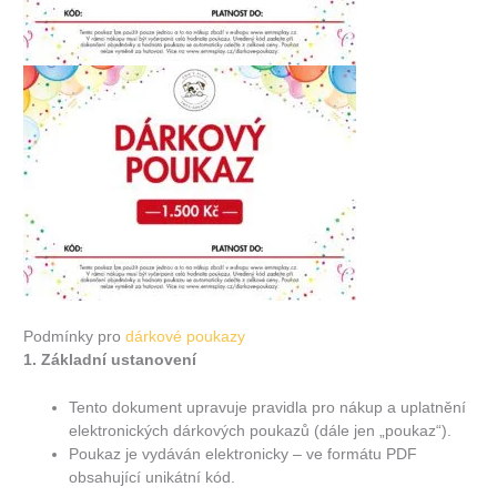
Podmínky pro
dárkové poukazy
1. Základní ustanovení
Tento dokument upravuje pravidla pro nákup a uplatnění
elektronických dárkových poukazů (dále jen „poukaz“).
Poukaz je vydáván elektronicky – ve formátu PDF
obsahující unikátní kód.