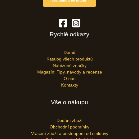
Kontaktní formulář
Rychlé odkazy
Domů
Katalog všech produktů
Nabízené značky
Magazín: Tipy, návody a recenze
O nás
Kontakty
Vše o nákupu
Dodání zboží
Obchodní podmínky
Vrácení zboží a odstoupení od smlouvy