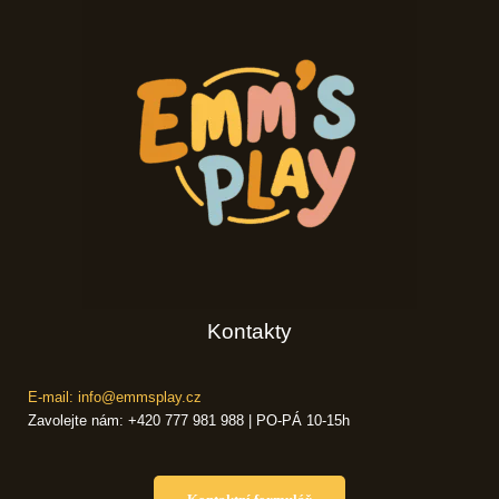
Kontakty
E-mail: info@emmsplay.cz
Zavolejte nám: +420 777 981 988 | PO-PÁ 10-15h