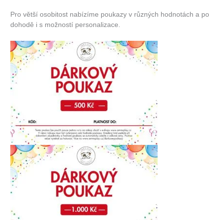
Pro větší osobitost nabízíme poukazy v různých hodnotách a po
dohodě i s možností personalizace.