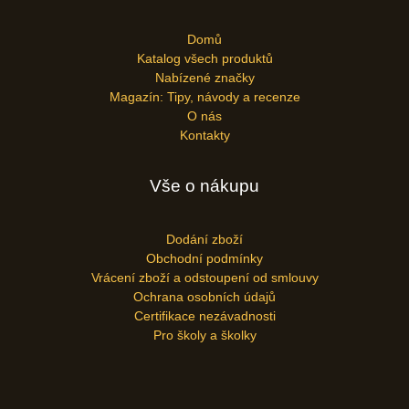
Domů
Katalog všech produktů
Nabízené značky
Magazín: Tipy, návody a recenze
O nás
Kontakty
Vše o nákupu
Dodání zboží
Obchodní podmínky
Vrácení zboží a odstoupení od smlouvy
Ochrana osobních údajů
Certifikace nezávadnosti
Pro školy a školky