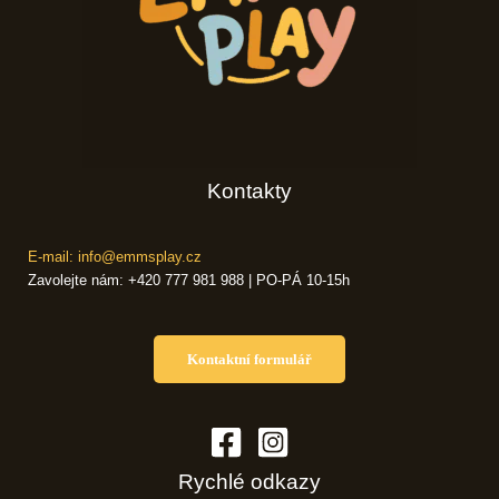
Kontakty
E-mail: info@emmsplay.cz
Zavolejte nám: +420 777 981 988 | PO-PÁ 10-15h
Kontaktní formulář
Rychlé odkazy