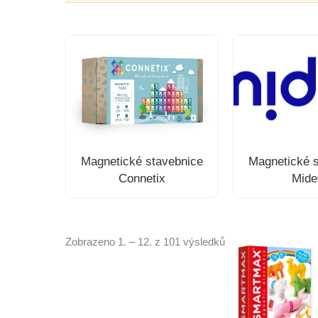
Magnetické stavebnice
Magnetické 
Connetix
Mide
Zobrazeno 1. – 12. z 101 výsledků