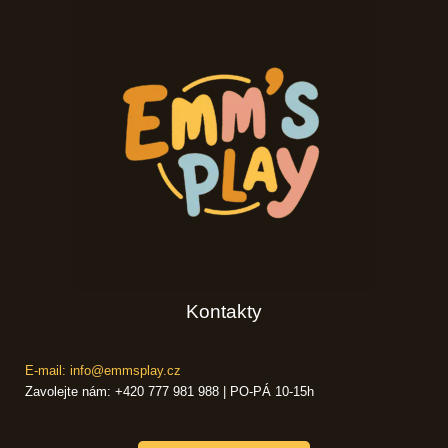
Kontakty
E-mail: info@emmsplay.cz
Zavolejte nám: +420 777 981 988 | PO-PÁ 10-15h