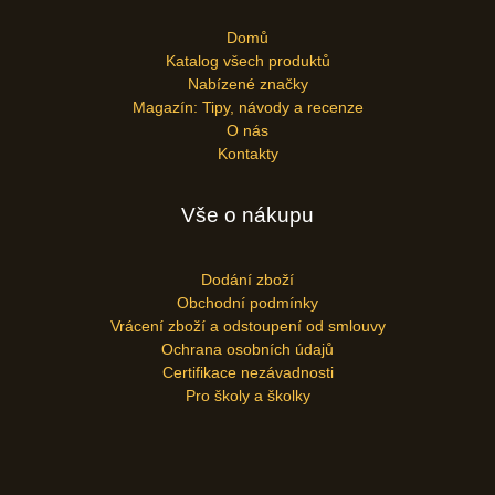
Domů
Katalog všech produktů
Nabízené značky
Magazín: Tipy, návody a recenze
O nás
Kontakty
Vše o nákupu
Dodání zboží
Obchodní podmínky
Vrácení zboží a odstoupení od smlouvy
Ochrana osobních údajů
Certifikace nezávadnosti
Pro školy a školky