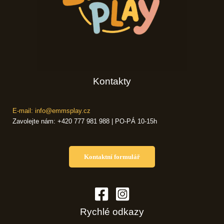
Kontakty
E-mail: info@emmsplay.cz
Zavolejte nám: +420 777 981 988 | PO-PÁ 10-15h
Kontaktní formulář
Rychlé odkazy