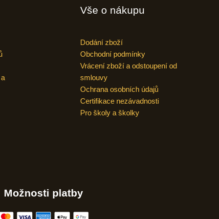
Vše o nákupu
Dodání zboží
ů
Obchodní podmínky
Vrácení zboží a odstoupení od
 a
smlouvy
Ochrana osobních údajů
Certifikace nezávadnosti
Pro školy a školky
Možnosti platby