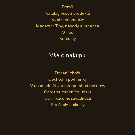
Domů
Katalog všech produktů
Nabízené značky
Magazín: Tipy, návody a recenze
O nás
Kontakty
Vše o nákupu
Dodání zboží
Obchodní podmínky
Vrácení zboží a odstoupení od smlouvy
Ochrana osobních údajů
Certifikace nezávadnosti
Pro školy a školky