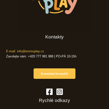
Kontakty
E-mail: info@emmsplay.cz
Zavolejte nám: +420 777 981 988 | PO-PÁ 10-15h
Kontaktní formulář
Rychlé odkazy