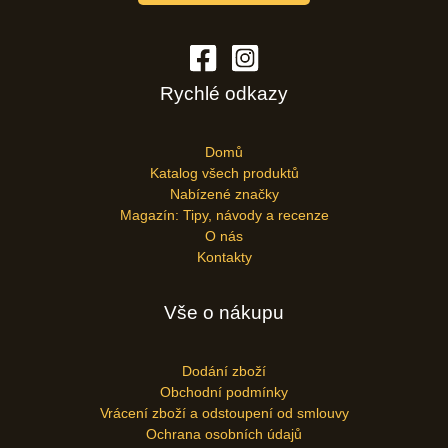
Rychlé odkazy
Domů
Katalog všech produktů
Nabízené značky
Magazín: Tipy, návody a recenze
O nás
Kontakty
Vše o nákupu
Dodání zboží
Obchodní podmínky
Vrácení zboží a odstoupení od smlouvy
Ochrana osobních údajů