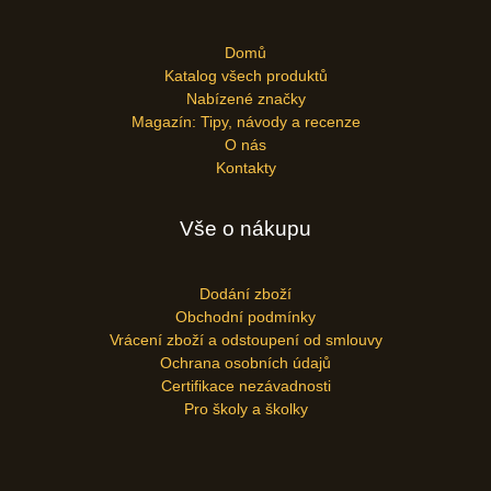
Domů
Katalog všech produktů
Nabízené značky
Magazín: Tipy, návody a recenze
O nás
Kontakty
Vše o nákupu
Dodání zboží
Obchodní podmínky
Vrácení zboží a odstoupení od smlouvy
Ochrana osobních údajů
Certifikace nezávadnosti
Pro školy a školky