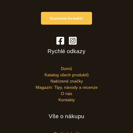
Kontaktní formulář
Rychlé odkazy
Domů
Katalog všech produktů
Nabízené značky
Magazín: Tipy, návody a recenze
O nás
Kontakty
Vše o nákupu