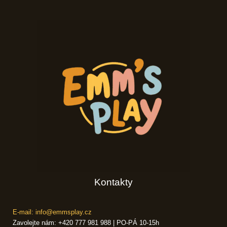
Kontakty
E-mail: info@emmsplay.cz
Zavolejte nám: +420 777 981 988 | PO-PÁ 10-15h