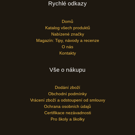
Rychlé odkazy
Domů
Katalog všech produktů
Nabízené značky
Magazín: Tipy, návody a recenze
O nás
Kontakty
Vše o nákupu
Dodání zboží
Obchodní podmínky
Vrácení zboží a odstoupení od smlouvy
Ochrana osobních údajů
Certifikace nezávadnosti
Pro školy a školky