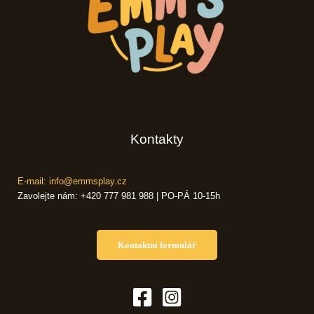
Kontakty
E-mail: info@emmsplay.cz
Zavolejte nám: +420 777 981 988 | PO-PÁ 10-15h
Kontaktní formulář