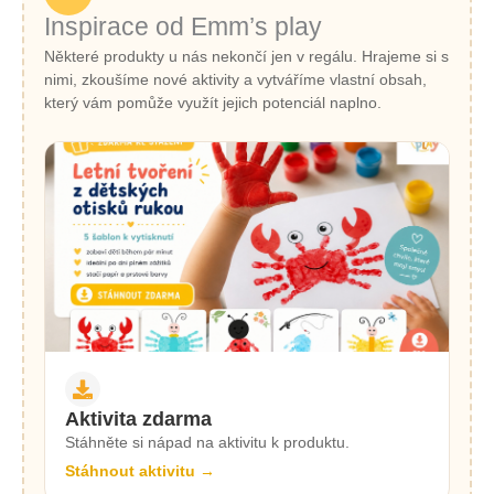
Inspirace od Emm’s play
Některé produkty u nás nekončí jen v regálu. Hrajeme si s
nimi, zkoušíme nové aktivity a vytváříme vlastní obsah,
který vám pomůže využít jejich potenciál naplno.
Aktivita zdarma
Stáhněte si nápad na aktivitu k produktu.
Stáhnout aktivitu →