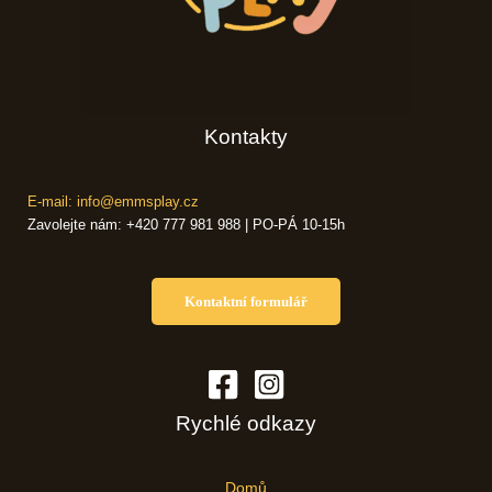
Kontakty
E-mail: info@emmsplay.cz
Zavolejte nám: +420 777 981 988 | PO-PÁ 10-15h
Kontaktní formulář
Rychlé odkazy
Domů