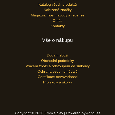
Katalog všech produktů
Nabízené značky
Magazín: Tipy, návody a recenze
O nás
Kontakty
Vše o nákupu
Dodání zboží
Obchodní podmínky
Vrácení zboží a odstoupení od smlouvy
Ochrana osobních údajů
Certifikace nezávadnosti
Pro školy a školky
Copyright © 2026 Emm's play | Powered by Antiques