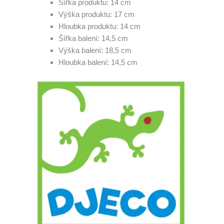
Šířka produktu: 14 cm
Výška produktu: 17 cm
Hloubka produktu: 14 cm
Šířka balení: 14,5 cm
Výška balení: 18,5 cm
Hloubka balení: 14,5 cm