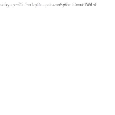
 díky speciálnímu lepidlu opakovaně přemisťovat. Děti si