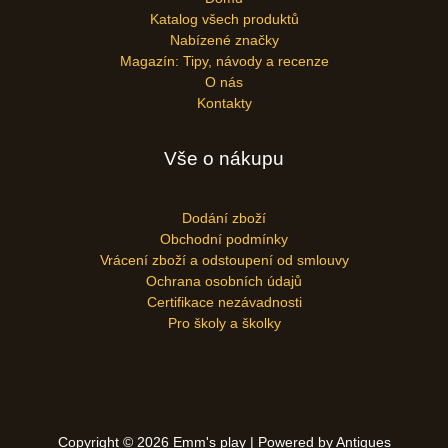
Katalog všech produktů
Nabízené značky
Magazín: Tipy, návody a recenze
O nás
Kontakty
Vše o nákupu
Dodání zboží
Obchodní podmínky
Vrácení zboží a odstoupení od smlouvy
Ochrana osobních údajů
Certifikace nezávadnosti
Pro školy a školky
Copyright © 2026 Emm's play | Powered by Antiques