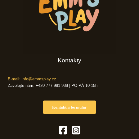
Kontakty
E-mail: info@emmsplay.cz
Zavolejte nám: +420 777 981 988 | PO-PÁ 10-15h
Kontaktní formulář