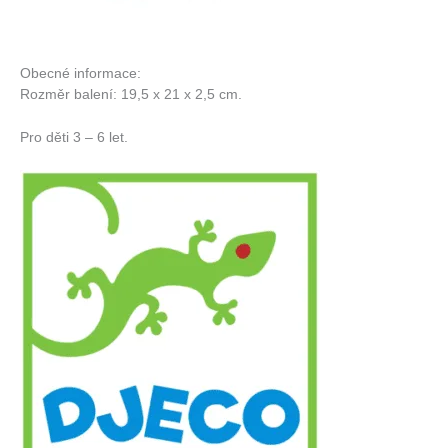
Obecné informace:
Rozměr balení: 19,5 x 21 x 2,5 cm.
Pro děti 3 – 6 let.