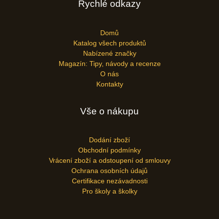
Rychlé odkazy
Domů
Katalog všech produktů
Nabízené značky
Magazín: Tipy, návody a recenze
O nás
Kontakty
Vše o nákupu
Dodání zboží
Obchodní podmínky
Vrácení zboží a odstoupení od smlouvy
Ochrana osobních údajů
Certifikace nezávadnosti
Pro školy a školky