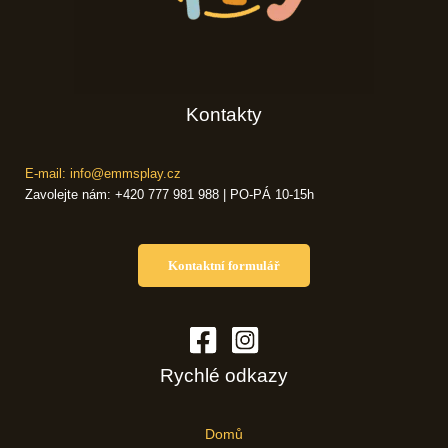
Kontakty
E-mail: info@emmsplay.cz
Zavolejte nám: +420 777 981 988 | PO-PÁ 10-15h
Kontaktní formulář
Rychlé odkazy
Domů