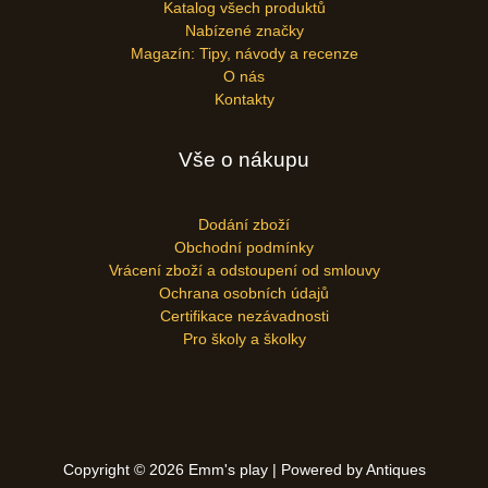
Katalog všech produktů
Nabízené značky
Magazín: Tipy, návody a recenze
O nás
Kontakty
Vše o nákupu
Dodání zboží
Obchodní podmínky
Vrácení zboží a odstoupení od smlouvy
Ochrana osobních údajů
Certifikace nezávadnosti
Pro školy a školky
Copyright © 2026 Emm's play | Powered by Antiques