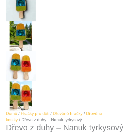
Domů
/
Hračky pro děti
/
Dřevěné hračky
/
Dřevěné
kostky
/ Dřevo z duhy – Nanuk tyrkysový
Dřevo z duhy – Nanuk tyrkysový