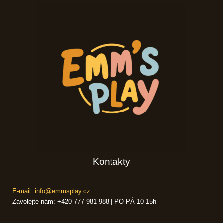
Kontakty
E-mail: info@emmsplay.cz
Zavolejte nám: +420 777 981 988 | PO-PÁ 10-15h