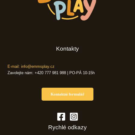
Kontakty
E-mail: info@emmsplay.cz
Zavolejte nám: +420 777 981 988 | PO-PÁ 10-15h
Kontaktní formulář
Rychlé odkazy