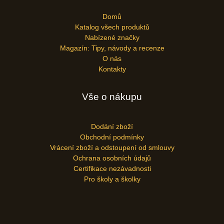
Domů
Katalog všech produktů
Nabízené značky
Magazín: Tipy, návody a recenze
O nás
Kontakty
Vše o nákupu
Dodání zboží
Obchodní podmínky
Vrácení zboží a odstoupení od smlouvy
Ochrana osobních údajů
Certifikace nezávadnosti
Pro školy a školky