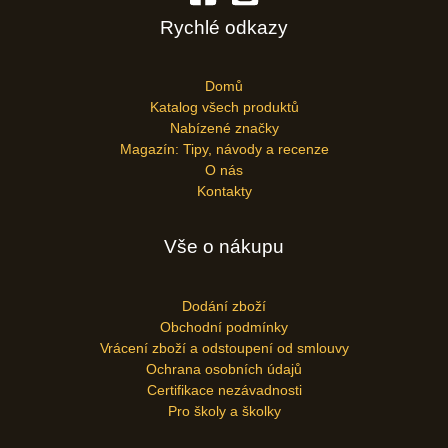
Rychlé odkazy
Domů
Katalog všech produktů
Nabízené značky
Magazín: Tipy, návody a recenze
O nás
Kontakty
Vše o nákupu
Dodání zboží
Obchodní podmínky
Vrácení zboží a odstoupení od smlouvy
Ochrana osobních údajů
Certifikace nezávadnosti
Pro školy a školky