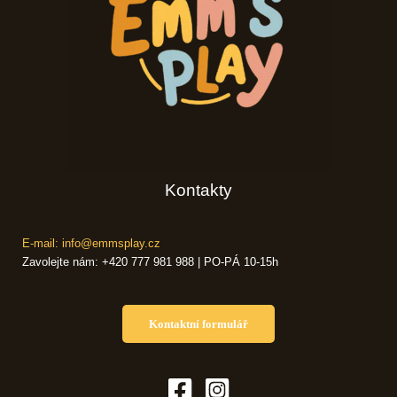
Kontakty
E-mail: info@emmsplay.cz
Zavolejte nám: +420 777 981 988 | PO-PÁ 10-15h
Kontaktní formulář