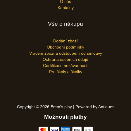
O nás
Kontakty
Vše o nákupu
Dodání zboží
Obchodní podmínky
Vrácení zboží a odstoupení od smlouvy
Ochrana osobních údajů
Certifikace nezávadnosti
Pro školy a školky
Copyright © 2026 Emm's play | Powered by Antiques
Možnosti platby