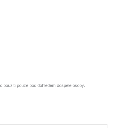
pro použití pouze pod dohledem dospělé osoby.