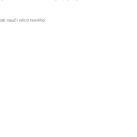
 tak naučí něco nového.