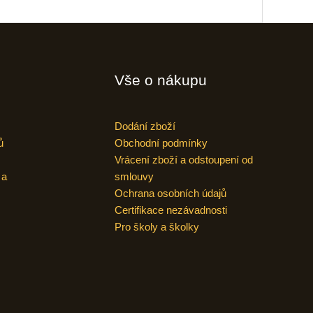
Vše o nákupu
Dodání zboží
ů
Obchodní podmínky
Vrácení zboží a odstoupení od
 a
smlouvy
Ochrana osobních údajů
Certifikace nezávadnosti
Pro školy a školky