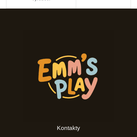
Kontakty