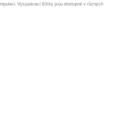
anipulaci. Vysypávací lžičky jsou dostupné v různých