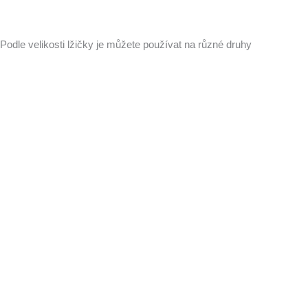
Podle velikosti lžičky je můžete používat na různé druhy